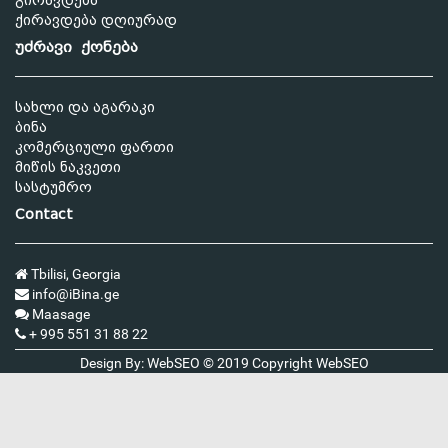
გირავდება
ქირავდება დღიურად
უძრავი ქონება
სახლი და აგარაკი
ბინა
კომერციული ფართი
მიწის ნაკვეთი
სასტუმრო
Contact
Tbilisi, Georgia
info@iBina.ge
Maasage
+ 995 551 31 88 22
Design By: WebSEO © 2019 Copyright
WebSEO