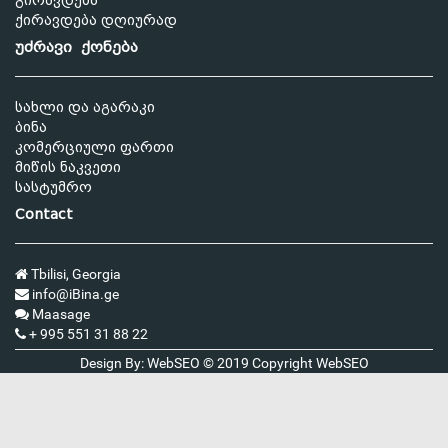
გირავდება
ქირავდება დღიურად
უძრავი ქონება
სახლი და აგარაკი
ბინა
კომერციული ფართი
მიწის ნაკვეთი
სასტუმრო
Contact
Tbilisi, Georgia
info@iBina.ge
Maasage
+ 995 551 31 88 22
Design By: WebSEO © 2019 Copyright
WebSEO