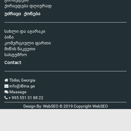
გირავდება
ქირავდება დღიურად
უძრავი ქონება
სახლი და აგარაკი
ბინა
კომერციული ფართი
მიწის ნაკვეთი
სასტუმრო
Contact
Tbilisi, Georgia
info@iBina.ge
Maasage
+ 995 551 31 88 22
Design By: WebSEO © 2019 Copyright
WebSEO