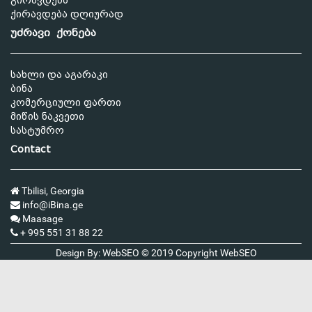
გირავდება
ქირავდება დღიურად
უძრავი ქონება
სახლი და აგარაკი
ბინა
კომერციული ფართი
მიწის ნაკვეთი
სასტუმრო
Contact
Tbilisi, Georgia
info@iBina.ge
Maasage
+ 995 551 31 88 22
Design By: WebSEO © 2019 Copyright
WebSEO