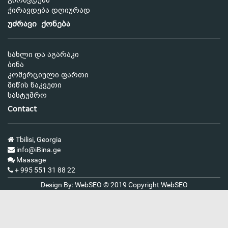
გირავდება
ქირავდება დღიურად
უძრავი ქონება
სახლი და აგარაკი
ბინა
კომერციული ფართი
მიწის ნაკვეთი
სასტუმრო
Contact
Tbilisi, Georgia
info@iBina.ge
Maasage
+ 995 551 31 88 22
Design By: WebSEO © 2019 Copyright
WebSEO