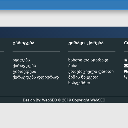
გარიგება
უძრავი ქონება
C
იყიდება
სახლი და აგარაკი
ქირავდება
ბინა
გირავდება
კომერციული ფართი
ქირავდება დღიურად
მიწის ნაკვეთი
სასტუმრო
Design By: WebSEO © 2019 Copyright
WebSEO