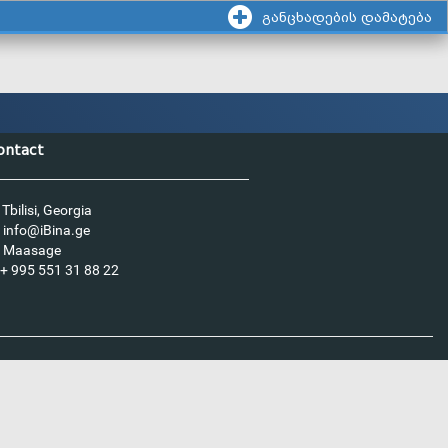
განცხადების დამატება
ontact
Tbilisi, Georgia
info@iBina.ge
Maasage
+ 995 551 31 88 22