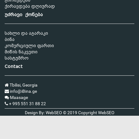
გირავდება
ქირავდება დღიურად
უძრავი ქონება
სახლი და აგარაკი
ბინა
კომერციული ფართი
მიწის ნაკვეთი
სასტუმრო
Contact
Tbilisi, Georgia
info@iBina.ge
Maasage
+ 995 551 31 88 22
Design By: WebSEO © 2019 Copyright
WebSEO