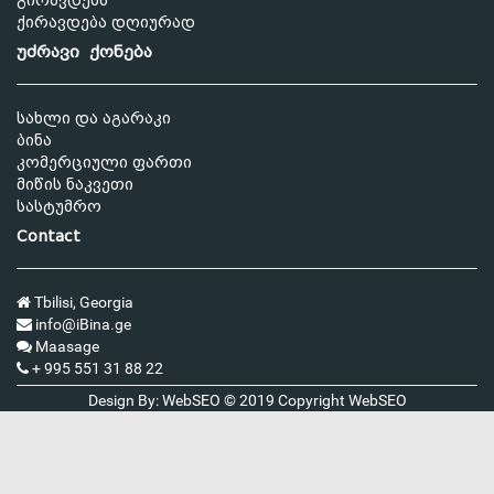
გირავდება
ქირავდება დღიურად
უძრავი ქონება
სახლი და აგარაკი
ბინა
კომერციული ფართი
მიწის ნაკვეთი
სასტუმრო
Contact
Tbilisi, Georgia
info@iBina.ge
Maasage
+ 995 551 31 88 22
Design By: WebSEO © 2019 Copyright
WebSEO