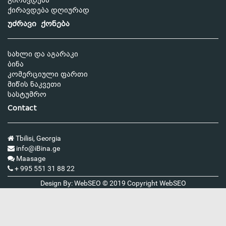
გირავდება
ქირავდება დღიურად
უძრავი ქონება
სახლი და აგარაკი
ბინა
კომერციული ფართი
მიწის ნაკვეთი
სასტუმრო
Contact
Tbilisi, Georgia
info@iBina.ge
Maasage
+ 995 551 31 88 22
Design By: WebSEO © 2019 Copyright
WebSEO