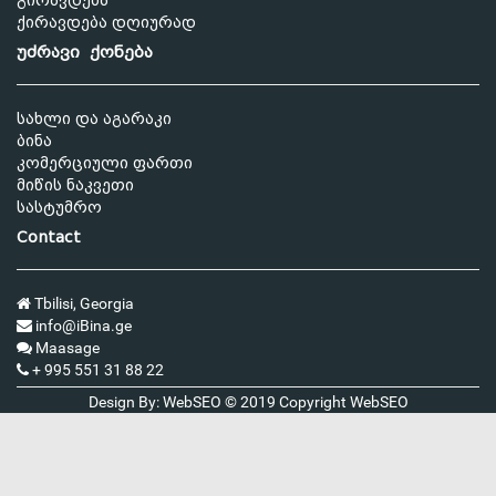
გირავდება
ქირავდება დღიურად
უძრავი ქონება
სახლი და აგარაკი
ბინა
კომერციული ფართი
მიწის ნაკვეთი
სასტუმრო
Contact
Tbilisi, Georgia
info@iBina.ge
Maasage
+ 995 551 31 88 22
Design By: WebSEO © 2019 Copyright
WebSEO