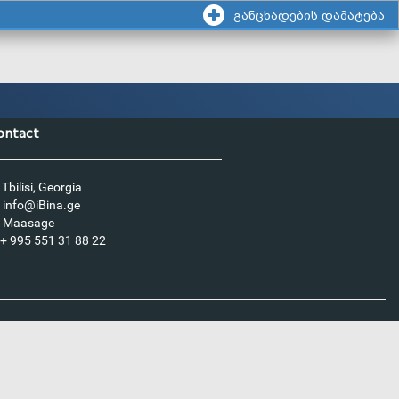
განცხადების დამატება
ontact
Tbilisi, Georgia
info@iBina.ge
Maasage
+ 995 551 31 88 22