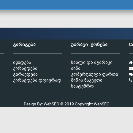
გარიგება
უძრავი ქონება
C
იყიდება
სახლი და აგარაკი
ქირავდება
ბინა
გირავდება
კომერციული ფართი
ქირავდება დღიურად
მიწის ნაკვეთი
სასტუმრო
Design By: WebSEO © 2019 Copyright
WebSEO