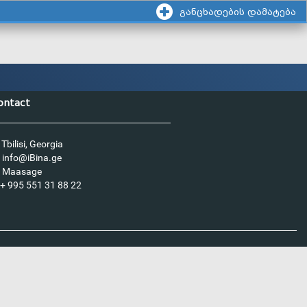
განცხადების დამატება
ontact
Tbilisi, Georgia
info@iBina.ge
Maasage
+ 995 551 31 88 22