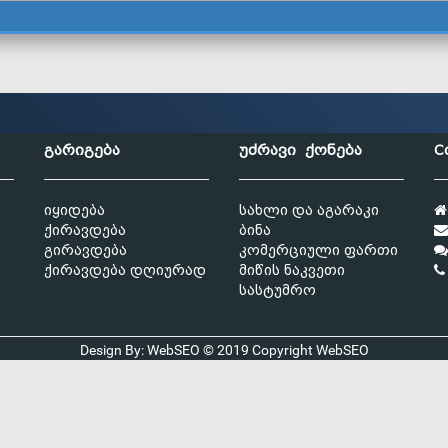
გარიგება
უძრავი ქონება
C
იყიდება
სახლი და აგარაკი
ქირავდება
ბინა
გირავდება
კომერციული ფართი
ქირავდება დღიურად
მიწის ნაკვეთი
სასტუმრო
Design By: WebSEO © 2019 Copyright
WebSEO