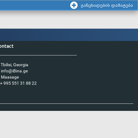
განცხადების დამატება
ontact
Tbilisi, Georgia
info@iBina.ge
Maasage
+ 995 551 31 88 22