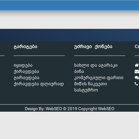
გარიგება
უძრავი ქონება
C
იყიდება
სახლი და აგარაკი
ქირავდება
ბინა
გირავდება
კომერციული ფართი
ქირავდება დღიურად
მიწის ნაკვეთი
სასტუმრო
Design By: WebSEO © 2019 Copyright
WebSEO