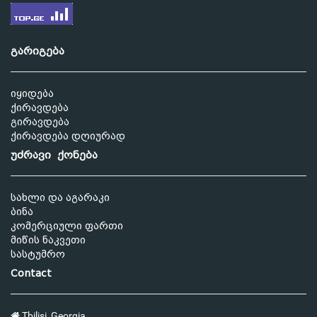
გარიგება
იყიდება
ქირავდება
გირავდება
ქირავდება დღიურად
უძრავი ქონება
სახლი და აგარაკი
ბინა
კომერციული ფართი
მიწის ნაკვეთი
სასტუმრო
Contact
Tbilisi, Georgia