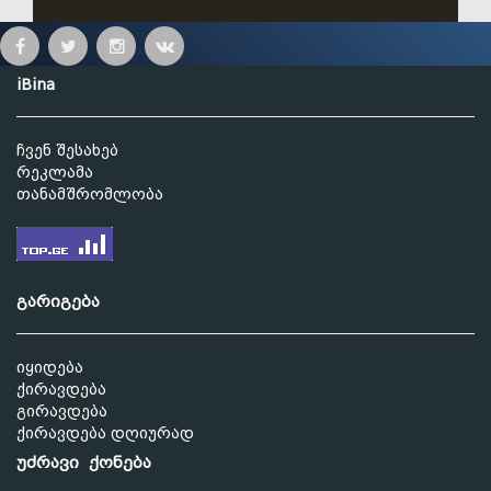
iBina
ჩვენ შესახებ
რეკლამა
თანამშრომლობა
გარიგება
იყიდება
ქირავდება
გირავდება
ქირავდება დღიურად
უძრავი ქონება